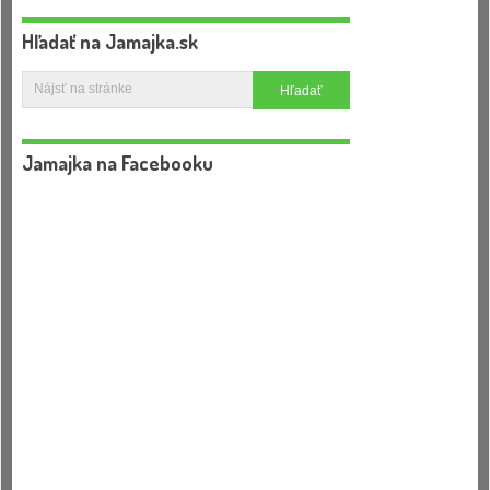
Hľadať na Jamajka.sk
Jamajka na Facebooku