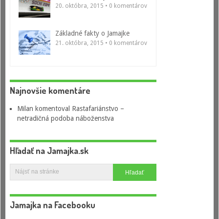
20. októbra, 2015 • 0 komentárov
Základné fakty o Jamajke
21. októbra, 2015 • 0 komentárov
Najnovšie komentáre
Milan
komentoval
Rastafariánstvo –
netradičná podoba náboženstva
Hľadať na Jamajka.sk
Jamajka na Facebooku