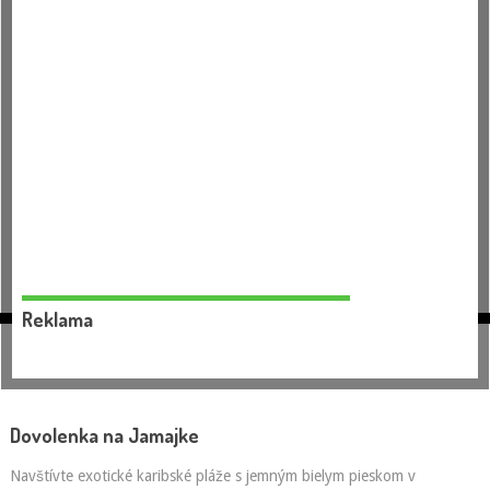
Reklama
Dovolenka na Jamajke
Navštívte exotické karibské pláže s jemným bielym pieskom v